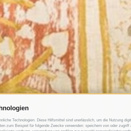
hnologien
iche Technologien. Diese Hilfsmittel sind unerlässlich, um die Nutzung digit
en zum Beispiel für folgende Zwecke verwenden: speichern von oder zugriff 