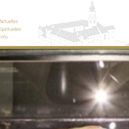
Aktuelles
Spirituelles
Info