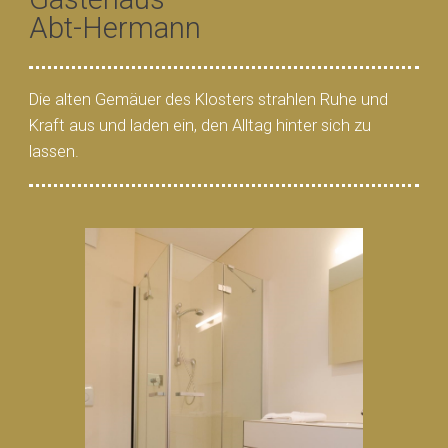
Abt-Hermann
Die alten Gemäuer des Klosters strahlen Ruhe und
Kraft aus und laden ein, den Alltag hinter sich zu
lassen.