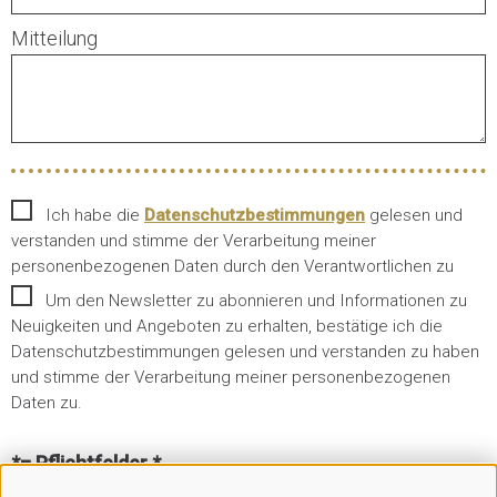
Mitteilung
Ich habe die
Datenschutzbestimmungen
gelesen und
verstanden und stimme der Verarbeitung meiner
personenbezogenen Daten durch den Verantwortlichen zu
Um den Newsletter zu abonnieren und Informationen zu
Neuigkeiten und Angeboten zu erhalten, bestätige ich die
Datenschutzbestimmungen gelesen und verstanden zu haben
und stimme der Verarbeitung meiner personenbezogenen
Daten zu.
*= Pflichtfelder