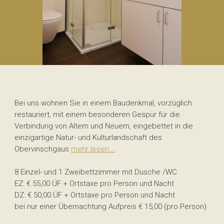
Bei uns wohnen Sie in einem Baudenkmal, vorzüglich
restauriert, mit einem besonderen Gespür für die
Verbindung von Altem und Neuem, eingebettet in die
einzigartige Natur- und Kulturlandschaft des
Obervinschgaus
mehr lesen...
8 Einzel- und 1 Zweibettzimmer mit Dusche /WC
EZ: € 55,00 ÜF + Ortstaxe pro Person und Nacht
DZ: € 50,00 ÜF + Ortstaxe pro Person und Nacht
bei nur einer Übernachtung Aufpreis € 15,00 (pro Person)