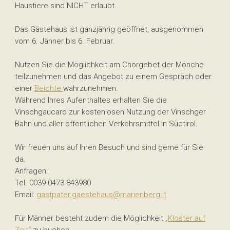
Haustiere sind NICHT erlaubt.
Das Gästehaus ist ganzjährig geöffnet, ausgenommen
vom 6. Jänner bis 6. Februar.
Nutzen Sie die Möglichkeit am Chorgebet der Mönche
teilzunehmen und das Angebot zu einem Gespräch oder
einer
Beichte
wahrzunehmen.
Während Ihres Aufenthaltes erhalten Sie die
Vinschgaucard zur kostenlosen Nutzung der Vinschger
Bahn und aller öffentlichen Verkehrsmittel in Südtirol.
Wir freuen uns auf Ihren Besuch und sind gerne für Sie
da.
Anfragen:
Tel. 0039 0473 843980
Email:
gastpater.gaestehaus@marienberg.it
Für Männer besteht zudem die Möglichkeit „
Kloster auf