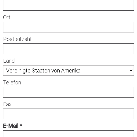
Ort
Postleitzahl
Land
Telefon
Fax
E-Mail