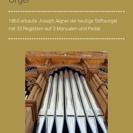
1865 erbaute Joseph Aigner die heutige Stiftsorgel
mit 32 Registern auf 3 Manualen und Pedal.