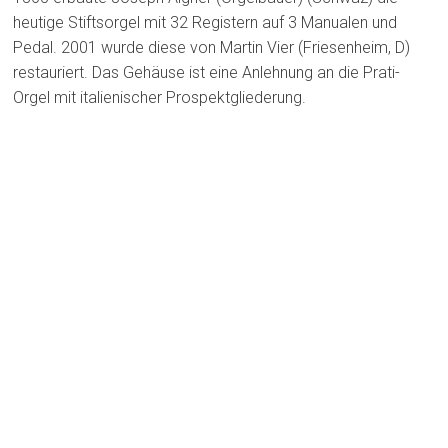
heutige Stiftsorgel mit 32 Registern auf 3 Manualen und
Pedal. 2001 wurde diese von Martin Vier (Friesenheim, D)
restauriert. Das Gehäuse ist eine Anlehnung an die Prati-
Orgel mit italienischer Prospektgliederung.