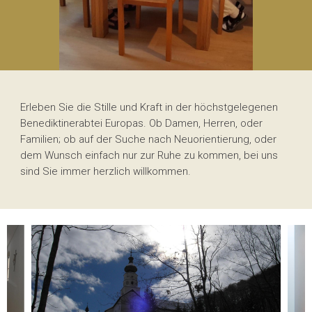
Erleben Sie die Stille und Kraft in der höchstgelegenen
Benediktinerabtei Europas. Ob Damen, Herren, oder
Familien; ob auf der Suche nach Neuorientierung, oder
dem Wunsch einfach nur zur Ruhe zu kommen, bei uns
sind Sie immer herzlich willkommen.