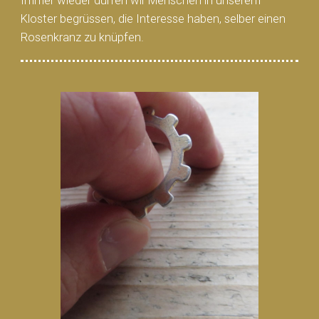
Immer wieder dürfen wir Menschen in unserem
Kloster begrüssen, die Interesse haben, selber einen
Rosenkranz zu knüpfen.