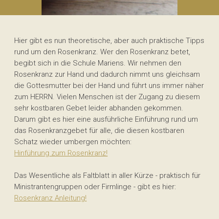
Hier gibt es nun theoretische, aber auch praktische Tipps
rund um den Rosenkranz. Wer den Rosenkranz betet,
begibt sich in die Schule Mariens. Wir nehmen den
Rosenkranz zur Hand und dadurch nimmt uns gleichsam
die Gottesmutter bei der Hand und führt uns immer näher
zum HERRN. Vielen Menschen ist der Zugang zu diesem
sehr kostbaren Gebet leider abhanden gekommen.
Darum gibt es hier eine ausführliche Einführung rund um
das Rosenkranzgebet für alle, die diesen kostbaren
Schatz wieder umbergen möchten:
Hinführung zum Rosenkranz!
Das Wesentliche als Faltblatt in aller Kürze - praktisch für
Ministrantengruppen oder Firmlinge - gibt es hier:
Rosenkranz Anleitung!