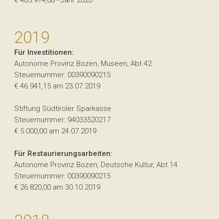
€ 485.914,68 - Jahr 2020
2019
Für Investitionen:
Autonome Provinz Bozen, Museen, Abt.42
Steuernummer: 00390090215
€ 46.941,15 am 23.07.2019
Stiftung Südtiroler Sparkasse
Steuernummer: 94033520217
€ 5.000,00 am 24.07.2019
Für Restaurierungsarbeiten:
Autonome Provinz Bozen, Deutsche Kultur, Abt.14
Steuernummer: 00390090215
€ 26.820,00 am 30.10.2019