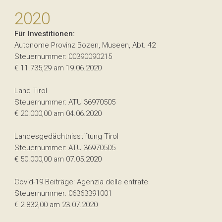
2020
Für Investitionen:
Autonome Provinz Bozen, Museen, Abt. 42
Steuernummer: 00390090215
€ 11.735,29 am 19.06.2020
Land Tirol
Steuernummer: ATU 36970505
€ 20.000,00 am 04.06.2020
Landesgedächtnisstiftung Tirol
Steuernummer: ATU 36970505
€ 50.000,00 am 07.05.2020
Covid-19 Beiträge: Agenzia delle entrate
Steuernummer: 06363391001
€ 2.832,00 am 23.07.2020