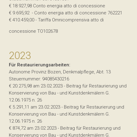
€ 18.927,98 Conto energia atto di concessione
€ 9.695,92 - Conto energia atto di concessione 762221
€ 410.459,00 - Tariffa Omnicomprensiva atto di
concessione TO102678
2023
Für Restaurierungsarbeiten:
Autonome Provinz Bozen, Denkmalpflege, Abt. 13
Steuernummer: 94085430216
€ 20.275,98 am 23.02.2023 - Beitrag für Restaurierung und
Konservierung von Bau - und Kunstdenkmälern G.
12.06.1975 n. 26
€ 5.291,11 am 23.02.2023 - Beitrag für Restaurierung und
Konservierung von Bau - und Kunstdenkmälern G.
12.06.1975 n. 26
€ 874,72 am 23.02.2023 - Beitrag für Restaurierung und
Konservierung von Bau - und Kunstdenkmälern G.