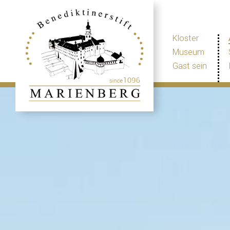
Kloster
Museum
Gast sein