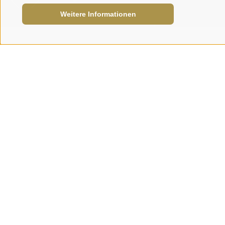
Weitere Informationen