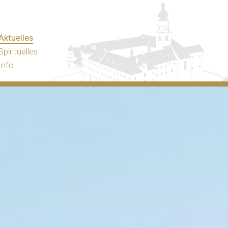
Aktuelles
Spirituelles
Info