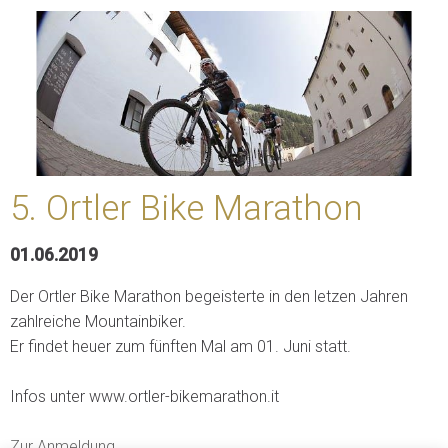
5. Ortler Bike Marathon
01.06.2019
Der Ortler Bike Marathon begeisterte in den letzen Jahren
zahlreiche Mountainbiker.
Er findet heuer zum fünften Mal am 01. Juni statt.
Infos unter www.ortler-bikemarathon.it
Zur Anmeldung