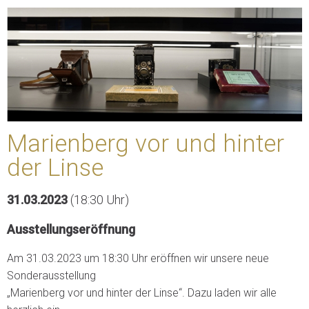
Marienberg vor und hinter
der Linse
31.03.2023
(18:30 Uhr)
Ausstellungseröffnung
Am 31.03.2023 um 18:30 Uhr eröffnen wir unsere neue
Sonderausstellung
„Marienberg vor und hinter der Linse“. Dazu laden wir alle