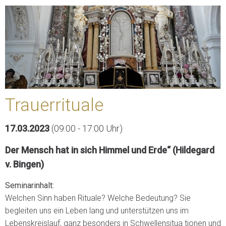
Trauerrituale
17.03.2023
(09:00 - 17:00 Uhr)
Der Mensch hat in sich Himmel und Erde“ (Hildegard
v. Bingen)
Seminarinhalt:
Welchen Sinn haben Rituale? Welche Bedeutung? Sie
begleiten uns ein Leben lang und unterstützen uns im
Lebenskreislauf, ganz besonders in Schwellensitua tionen und