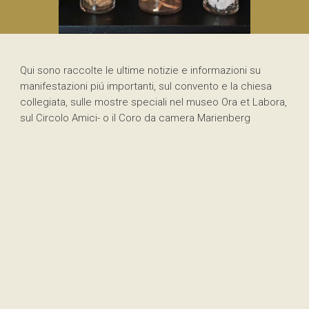
Qui sono raccolte le ultime notizie e informazioni su
manifestazioni piú importanti, sul convento e la chiesa
collegiata, sulle mostre speciali nel museo Ora et Labora,
sul Circolo Amici- o il Coro da camera Marienberg