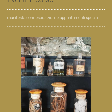
manifestazioni, esposizioni e appuntamenti speciali