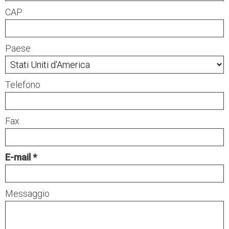
CAP
Paese
Telefono
Fax
E-mail
Messaggio