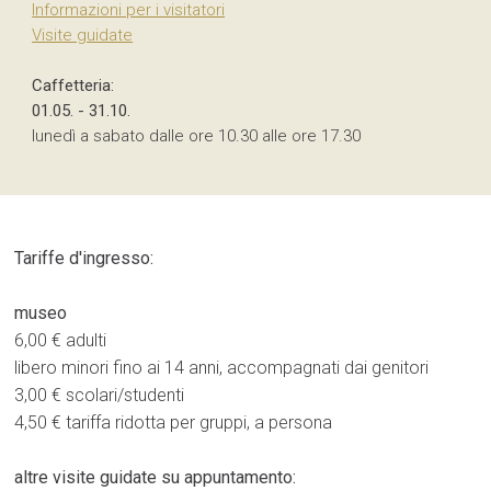
Informazioni per i visitatori
Visite guidate
Caffetteria:
01.05. - 31.10.
lunedì a sabato dalle ore 10.30 alle ore 17.30
Tariffe d'ingresso:
museo
6,00 € adulti
libero minori fino ai 14 anni, accompagnati dai genitori
3,00 € scolari/studenti
4,50 € tariffa ridotta per gruppi, a persona
altre visite guidate su appuntamento: