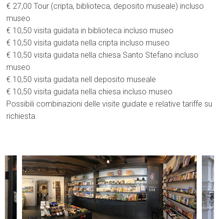
€ 27,00 Tour (cripta, biblioteca, deposito museale) incluso
museo
€ 10,50 visita guidata in biblioteca incluso museo
€ 10,50 visita guidata nella cripta incluso museo
€ 10,50 visita guidata nella chiesa Santo Stefano incluso
museo
€ 10,50 visita guidata nell deposito museale
€ 10,50 visita guidata nella chiesa incluso museo
Possibili combinazioni delle visite guidate e relative tariffe su
richiesta.