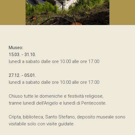
Museo:
15.03. - 31.10.
lunedì a sabato dalle ore 10.00 alle ore 17.00
27.12. - 05.01.
lunedì a sabato dalle ore 10.00 alle ore 17.00
Chiuso tutte le domeniche e festività religiose,
tranne lunedì dell'Angelo e lunedì di Pentecoste.
Cripta, biblioteca, Santo Stefano, deposito museale sono
visitabile solo con visite guidate.