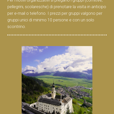
Per motivi organizzativi si pregano i gruppi (comitive,
pellegrini, scolaresche) di prenotare la visita in anticipo
per e-mail o telefono. I prezzi per gruppi valgono per
gruppi unici di minimo 10 persone e con un solo
scontrino.