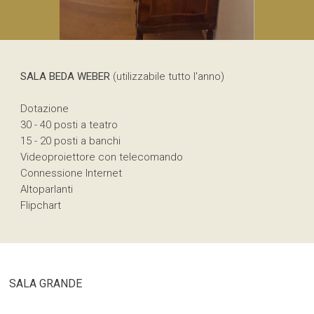
SALA BEDA WEBER
(utilizzabile tutto l'anno)
Dotazione
30 - 40 posti a teatro
15 - 20 posti a banchi
Videoproiettore con telecomando
Connessione Internet
Altoparlanti
Flipchart
SALA GRANDE