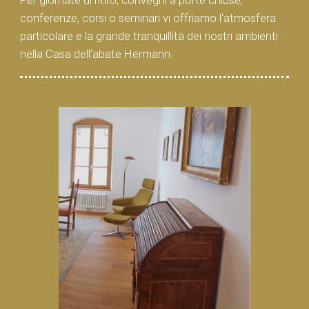
Per giornate di ritiro, convegni a porte chiuse,
conferenze, corsi o seminari vi offriamo l'atmosfera
particolare e la grande tranquillità dei nostri ambienti
nella Casa dell'abate Hermann.