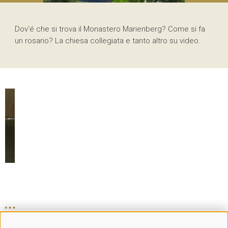
Dov‘é che si trova il Monastero Marienberg? Come si fa
un rosario? La chiesa collegiata e tanto altro su video.