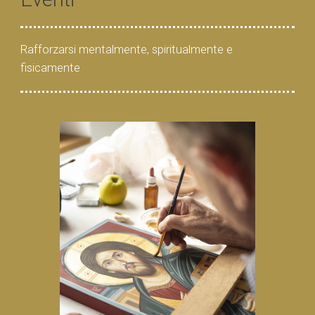
Rafforzarsi mentalmente, spiritualmente e
fisicamente