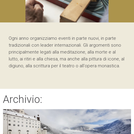
Ogni anno organizziamo eventi in parte nuovi, in parte
tradizionali con leader internazionali. Gli argomenti sono
principalmente legati alla meditazione, alla morte e al
lutto, ai ritiri e alla chiesa, ma anche alla pittura di icone, al
digiuno, alla scrittura per il teatro o all'opera monastica.
Archivio: