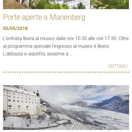
Porte aperte a Marienberg
05/05/2018
L'entrata libera al museo dalle ore 10.00 alle ore 17.30. Oltre
al programma speciale l'ingresso al museo è libero.
L'abbazia vi aspetta, assieme a ...
DETTAGLI