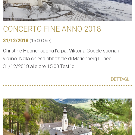
CONCERTO FINE ANNO 2018
31/12/2018
(15:00 Ore)
Christine Hübner suona l’arpa. Viktoria Gögele suona il
violino. Nella chiesa abbaziale di Marienberg Lunedì
31/12/2018 alle ore 15.00 Testi di ...
DETTAGLI