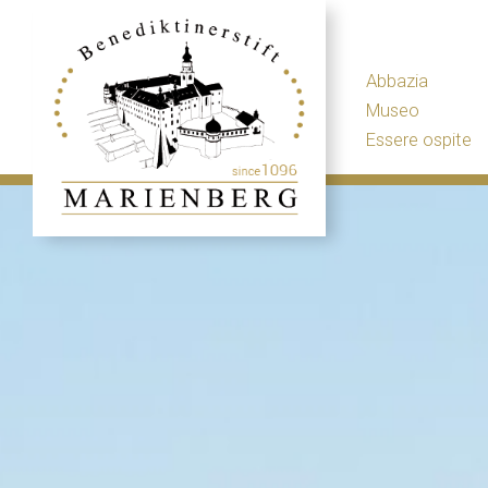
Abbazia
Museo
Essere ospite