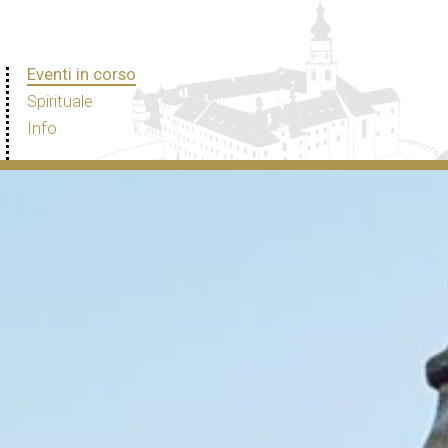
Eventi in corso
Spirituale
Info