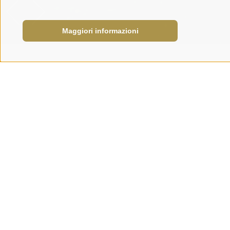
Maggiori informazioni
Archivio: