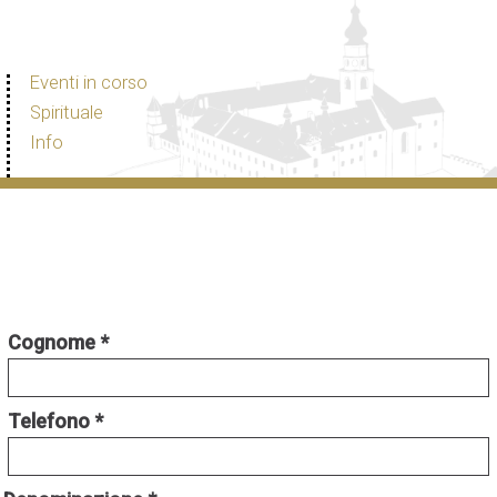
Eventi in corso
Spirituale
Info
Cognome
Telefono