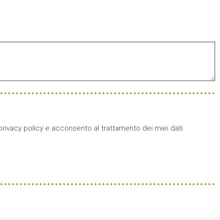
privacy policy e acconsento al trattamento dei miei dati