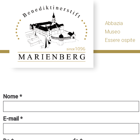
Abbazia
Museo
Essere ospite
Nome
E-mail