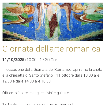
Giornata dell'arte romanica
11/10/2025
(10:00 - 17:30 Ore)
In occasione della Giornata del Romanico, apriremo la cripta
e la chiesetta di Santo Stefano il 11 ottobre dalle 10.00 alle
12.00 e dalle 14.00 alle 16.00.
Offriamo inoltre le seguenti visite guidate:
13.15 Visita guidata alla cantina romanica IT